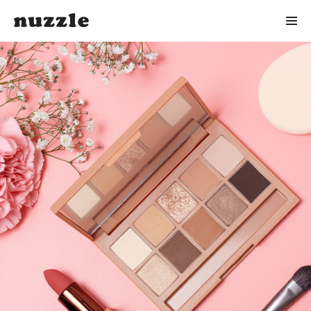
NEWS
CONTACT