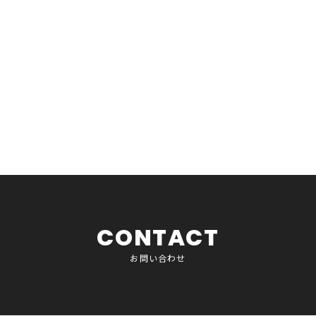
CONTACT
お問い合わせ