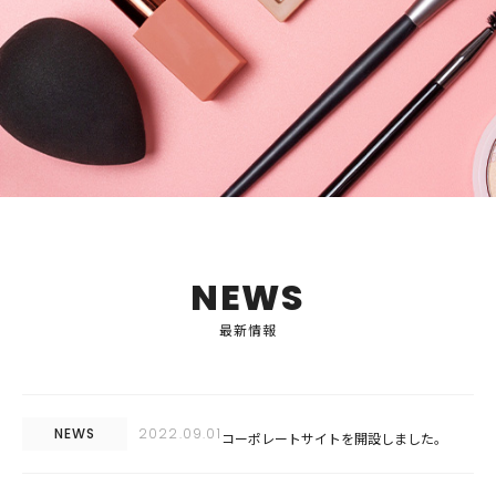
NEWS
最新情報
NEWS
2022.09.01
コーポレートサイトを開設しました。