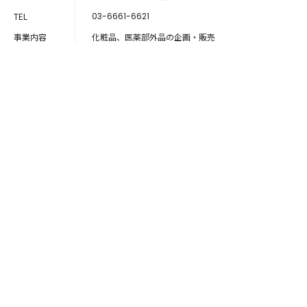
TEL
03-6661-6621
事業内容
化粧品、医薬部外品の企画・販売